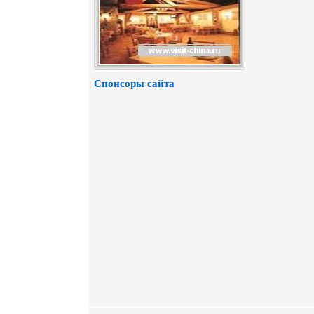
Спонсоры сайта