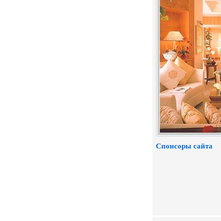
Спонсоры сайта