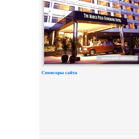
Спонсоры сайта