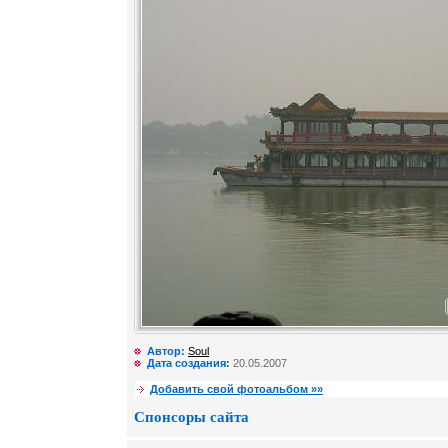
Автор:
Soul
Дата создания:
20.05.2007
Добавить свой фотоальбом »»
Спонсоры сайта