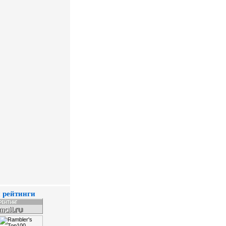
 рейтинги