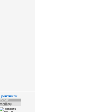
 рейтинги