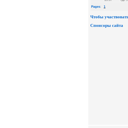
Pages
:
1
Чтобы участвовать
Спонсоры сайта